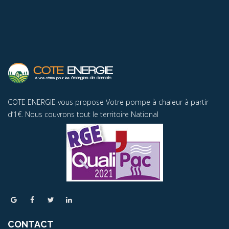
COTE ENERGIE vous propose Votre pompe à chaleur à partir
d’1€. Nous couvrons tout le territoire National
CONTACT