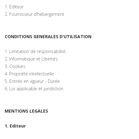
1. Editeur
2. Fournisseur d’hébergement
CONDITIONS GENERALES D’UTILISATION
1. Limitation de responsabilité
2. Informatique et Libertés
3. Cookies
4. Propriété intellectuelle
5. Entrée en vigueur - Durée
6. Loi applicable et juridiction
MENTIONS LEGALES
1. Editeur