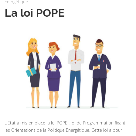
Energétique
La loi POPE
L'Etat a mis en place la loi POPE : loi de Programmation fixant
les Orientations de la Politique Energétique. Cette loi a pour