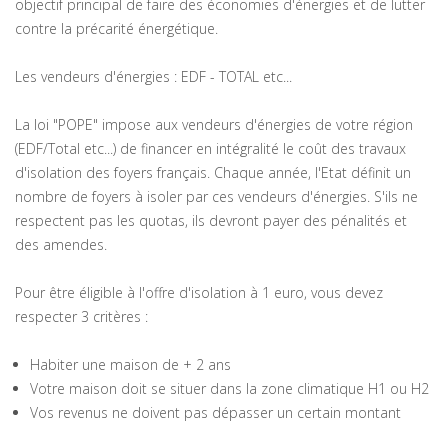
objectif principal de faire des économies d'énergies et de lutter
contre la précarité énergétique.
Les vendeurs d'énergies : EDF - TOTAL etc...
La loi "POPE" impose aux vendeurs d'énergies de votre région
(EDF/Total etc...) de financer en intégralité le coût des travaux
d'isolation des foyers français. Chaque année, l'Etat définit un
nombre de foyers à isoler par ces vendeurs d'énergies. S'ils ne
respectent pas les quotas, ils devront payer des pénalités et
des amendes.
Pour être éligible à l'offre d'isolation à 1 euro, vous devez
respecter 3 critères :
Habiter une maison de + 2 ans
Votre maison doit se situer dans la zone climatique H1 ou H2
Vos revenus ne doivent pas dépasser un certain montant